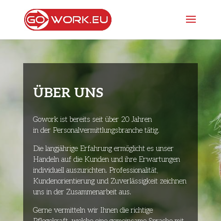
ÜBER UNS
Gowork ist bereits seit über 20 Jahren
in der Personalvermittlungsbranche tätig.
Die langjährige Erfahrung ermöglicht es unser
Handeln auf die Kunden und ihre Erwartungen
individuell auszurichten. Professionalität,
Kundenorientierung und Zuverlässigkeit zeichnen
uns in der Zusammenarbeit aus.
Gerne vermitteln wir Ihnen die richtige