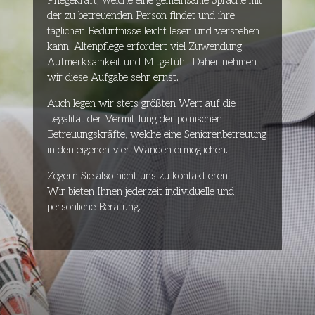
Pflegekraft, welche eine gemeinsame Sprache mit
der zu betreuenden Person findet und ihre
täglichen Bedürfnisse leicht lesen und verstehen
kann. Altenpflege erfordert viel Zuwendung,
Aufmerksamkeit und Mitgefühl. Daher nehmen
wir diese Aufgabe sehr ernst.
Auch legen wir stets größten Wert auf die
Legalität der Vermittlung der polnischen
Betreuungskräfte, welche eine Seniorenbetreuung
in den eigenen vier Wänden ermöglichen.
Zögern Sie also nicht uns zu kontaktieren.
Wir bieten Ihnen jederzeit individuelle und
persönliche Beratung.